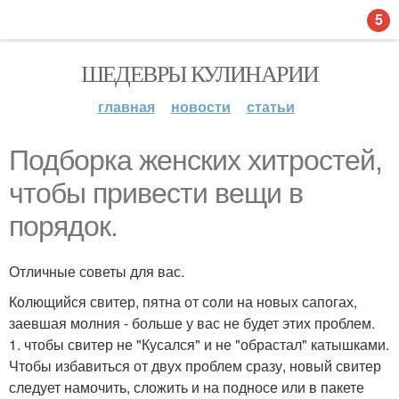
5
ШЕДЕВРЫ КУЛИНАРИИ
главная
новости
статьи
Подборка женских хитростей,
чтобы привести вещи в
порядок.
Отличные советы для вас.
Колющийся свитер, пятна от соли на новых сапогах,
заевшая молния - больше у вас не будет этих проблем.
1. чтобы свитер не "Кусался" и не "обрастал" катышками.
Чтобы избавиться от двух проблем сразу, новый свитер
следует намочить, сложить и на подносе или в пакете