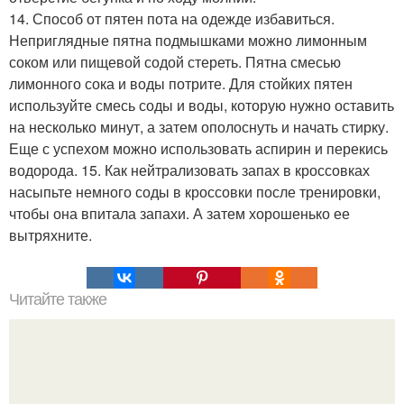
14. Способ от пятен пота на одежде избавиться.
Неприглядные пятна подмышками можно лимонным
соком или пищевой содой стереть. Пятна смесью
лимонного сока и воды потрите. Для стойких пятен
используйте смесь соды и воды, которую нужно оставить
на несколько минут, а затем ополоснуть и начать стирку.
Еще с успехом можно использовать аспирин и перекись
водорода. 15. Как нейтрализовать запах в кроссовках
насыпьте немного соды в кроссовки после тренировки,
чтобы она впитала запахи. А затем хорошенько ее
вытряхните.
Читайте также