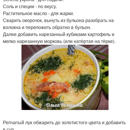
Соль и специи - по вкусу.
Растительное масло - для жарки.
Сварить окорочок, вынуть из бульона разобрать на
волокна и переложить обратно в бульон.
Далее добавить нарезанный кубиками картофель и
мелко нарезанную морковь (или натёртая на тёрке).
Репчатый лук обжарить до золотистого цвета и добавить
в суп.