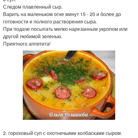
Следом плавленный сыр.
Варить на маленьком огне минут 15 - 20 и более до
готовности и полного растворения сыра.
При подаче посыпать мелко нарезанным укропом или
другой любимой зеленью.
Приятного аппетита!
2. гороховый суп с охотничьими колбасками сыром.