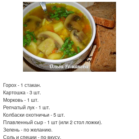
Горох - 1 стакан.
Картошка - 3 шт.
Морковь - 1 шт.
Репчатый лук - 1 шт.
Колбаски охотничьи - 5 шт.
Плавленный сыр - 1 шт (или 2 стол ложки).
Зелень - по желанию.
Соль и специи - по вкусу.