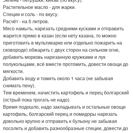
Растительное масло - для жарки.
Специи и соль - по вкусу.
Расчёт - на 5 литров.
Мясо намыть, нарезать средними кусками и отправить
жарится прямо в казан (если нету казана, то можно
приготовить в мультиварке или отдельно пожарить на
сковороде) обжарить с двух сторон на сильном огне,
добавить морковь нарезанную кружками и лук
полукольцами, всё вместе протомить, довести овощи до
мягкости.
Добавить воду и томить около 1 часа (не забывая
снимать пену).
Тем временем, начистить картофель и перец болгарский
(острый пока трогать не надо).
Время подошло, надо закладывать и остальные овощи
картофель, болгарский перец и помидоры нарезать
довольно крупно и отправить к бульону не забывая
посолить и добавить разнообразные специи, довести до