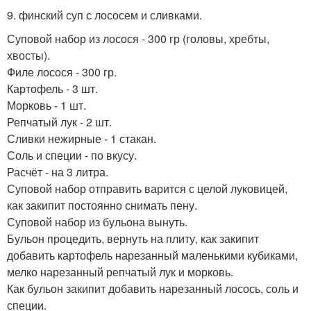
9. финский суп с лососем и сливками.
Суповой набор из лосося - 300 гр (головы, хребты,
хвосты).
Филе лосося - 300 гр.
Картофель - 3 шт.
Морковь - 1 шт.
Репчатый лук - 2 шт.
Сливки нежирные - 1 стакан.
Соль и специи - по вкусу.
Расчёт - на 3 литра.
Суповой набор отправить варится с целой луковицей,
как закипит постоянно снимать пену.
Суповой набор из бульона вынуть.
Бульон процедить, вернуть на плиту, как закипит
добавить картофель нарезанный маленькими кубиками,
мелко нарезанный репчатый лук и морковь.
Как бульон закипит добавить нарезанный лосось, соль и
специи.