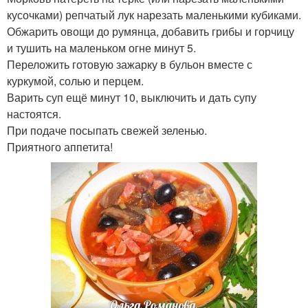
кусочками) репчатый лук нарезать маленькими кубиками.
Обжарить овощи до румянца, добавить грибы и горчицу
и тушить на маленьком огне минут 5.
Переложить готовую зажарку в бульон вместе с
куркумой, солью и перцем.
Варить суп ещё минут 10, выключить и дать супу
настоятся.
При подаче посыпать свежей зеленью.
Приятного аппетита!