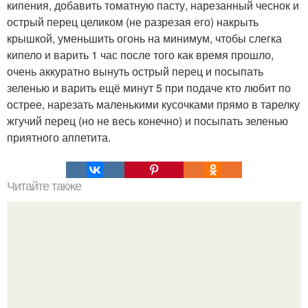
кипения, добавить томатную пасту, нарезанный чеснок и
острый перец целиком (не разрезая его) накрыть
крышкой, уменьшить огонь на минимум, чтобы слегка
кипело и варить 1 час после того как время прошло,
очень аккуратно вынуть острый перец и посыпать
зеленью и варить ещё минут 5 при подаче кто любит по
острее, нарезать маленькими кусочками прямо в тарелку
жгучий перец (но не весь конечно) и посыпать зеленью
приятного аппетита.
Читайте также