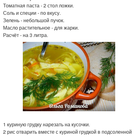
Томатная паста - 2 стол ложки.
Соль и специи - по вкусу.
Зелень - небольшой пучок.
Масло растительное - для жарки.
Расчёт - на 3 литра.
1 куриную грудку нарезать на кусочки.
2 рис отварить вместе с куриной грудкой в подсоленной