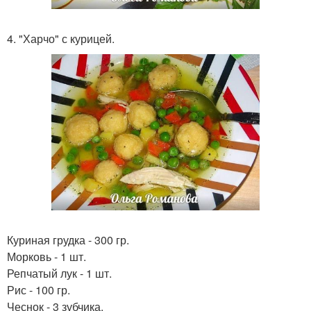
4. "Харчо" с курицей.
Куриная грудка - 300 гр.
Морковь - 1 шт.
Репчатый лук - 1 шт.
Рис - 100 гр.
Чеснок - 3 зубчика.