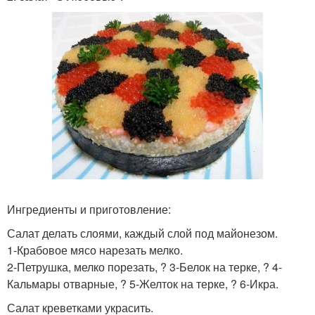
Ингредиенты и приготовление:
Салат делать слоями, каждый слой под майонезом.
1-Крабовое мясо нарезать мелко.
2-Петрушка, мелко порезать, ? 3-Белок на терке, ? 4-
Кальмары отварные, ? 5-Желток на терке, ? 6-Икра.
Салат креветками украсить.