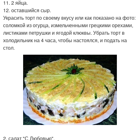
11. 2 яйца.
12. оставшийся сыр.
Украсить торт по своему вкусу или как показано на фото:
соломкой из огурца, измельченными грецкими орехами,
листиками петрушки и ягодой клюквы. Убрать торт в
холодильник на 4 часа, чтобы настоялся, и подать на
стол.
2. салат "С Любовью".