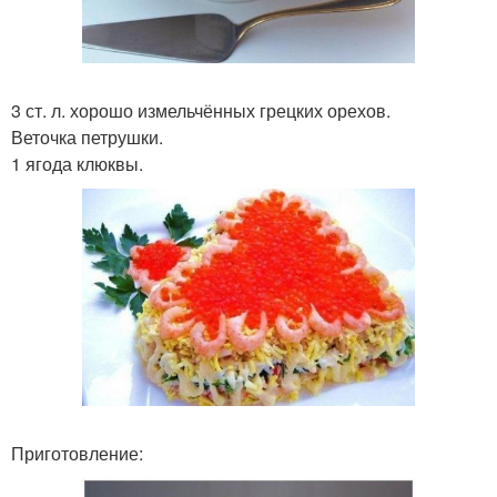
3 ст. л. хорошо измельчённых грецких орехов.
Веточка петрушки.
1 ягода клюквы.
Приготовление: