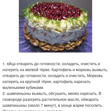
1. яйца отварить до готовности, охладить, очистить и
натереть на мелкой тёрке. Картофель и морковь вымыть,
отварить до готовности, охладить и очистить. Морковь
натереть на крупной тёрке, картофель нарезать
маленькими кубиками.
2. шампиньоны вымыть, обсушить, мелко нарезать. В
сковороде разогреть растительное масло, обжарить
шампиньоны (около 7 минут), в конце жарки посолить.