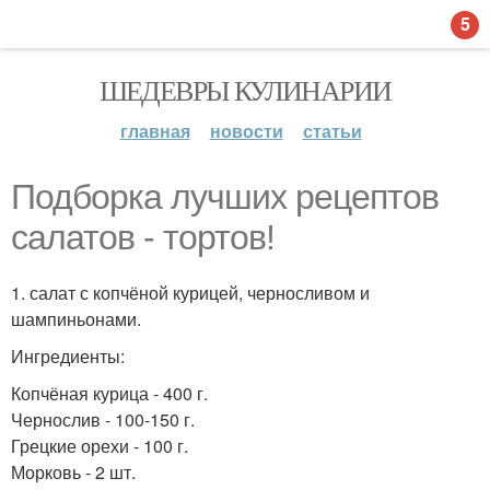
5
ШЕДЕВРЫ КУЛИНАРИИ
главная
новости
статьи
Подборка лучших рецептов
салатов - тортов!
1. салат с копчёной курицей, черносливом и
шампиньонами.
Ингредиенты:
Копчёная курица - 400 г.
Чернослив - 100-150 г.
Грецкие орехи - 100 г.
Морковь - 2 шт.