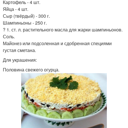
Картофель - 4 шт.
Яйца - 4 шт.
Сыр (твёрдый) - 300 г.
Шампиньоны - 250 г.
? 1. ст. л. растительного масла для жарки шампиньонов.
Соль.
Майонез или подсоленная и сдобренная специями
густая сметана.
Для украшения:
Половина свежего огурца.