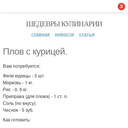
5
ШЕДЕВРЫ КУЛИНАРИИ
главная
новости
статьи
Плов с курицей.
Вам потребуется:
Филе курицы - 3 шт.
Морковь - 1 кг.
Рис - 0. 5 кг.
Приправа (для плова) - 1 ст. л.
Соль (по вкусу).
Чеснок - 5 зуб.
Как готовить: