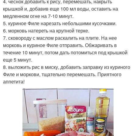
4. чеснок добавить к рису, перемешать, накрыть
крышкой и, добавив еще 100 мл воды, оставить на
медленном огне на 7-10 минут.
5. куриное Филе нарезать небольшими кусочками.
6. морковь натереть на крупной терке.
7. сковороду с маслом раскалить на плите. На нее
морковь и куриное Филе отправить. Обжаривать в
течение 10 минут, потом дать потомиться под крышкой
еще 5 минут.
8. выложить рис в миску, добавить заправку из куриного
Филе и моркови, тщательно перемешать. Приятного
аппетита!