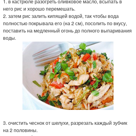
1. в кастрюле разогреть оливковое масло, всыпать в
него рис и хорошо перемешать.
2. затем рис залить кипящей водой, так чтобы вода
полностью покрывала его (на 2 см), посолить по вкусу,
поставить на медленный огонь до полного выпаривания
воды.
3. очистить чеснок от шелухи, разрезать каждый зубчик
на 2 половины.