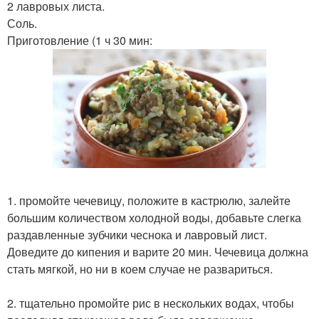
2 лавровых листа.
Соль.
Приготовление (1 ч 30 мин:
1. промойте чечевицу, положите в кастрюлю, залейте
большим количеством холодной воды, добавьте слегка
раздавленные зубчики чеснока и лавровый лист.
Доведите до кипения и варите 20 мин. Чечевица должна
стать мягкой, но ни в коем случае не развариться.
2. тщательно промойте рис в нескольких водах, чтобы