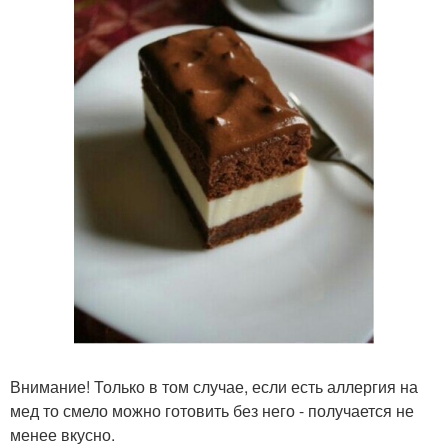
Внимание! Только в том случае, если есть аллергия на
мед то смело можно готовить без него - получается не
менее вкусно.