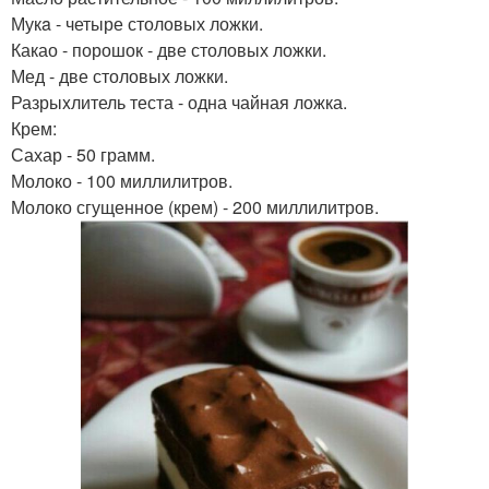
Мукa - четыре столовых ложки.
Какао - порошок - две столовых ложки.
Мед - две столовых ложки.
Разрыxлитель теста - одна чайная ложка.
Крем:
Сахар - 50 грамм.
Молоко - 100 миллилитров.
Молоко сгущенное (крем) - 200 миллилитров.