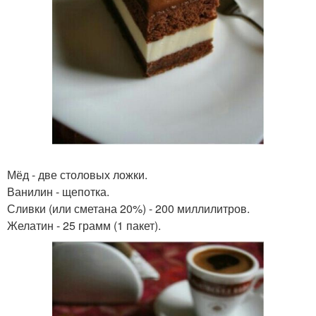
Мёд - две столовых ложки.
Ванилин - щепотка.
Сливки (или сметана 20%) - 200 миллилитров.
Желатин - 25 грамм (1 пакет).