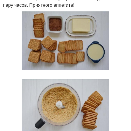
пару часов. Приятного аппетита!