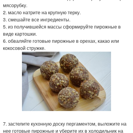
мясорубку.
2. масло натрите на крупную терку.
3. смешайте все ингредиенты.
5. из получившейся массы сформируйте пирожные в
виде картошки.
6. обваляйте готовые пирожные в орехах, какао или
кокосовой стружке.
7. застелите кухонную доску пергаментом, выложите на
нее готовые пирожные и уберите их в холодильник на