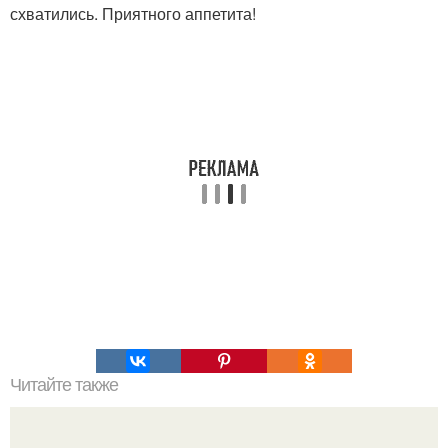
схватились. Приятного аппетита!
Читайте также