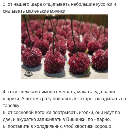
3. от нашего шара отщипывать небольшие кусочки и
скатывать маленькие мячики.
4. соки свеклы и лимона смешать, макать туда наши
шарики. А потом сразу обвалять в сахаре, складывать на
тарелку.
5. от сосновой веточки поотрывать иголки, они идут по
две, и акуратно запихивать в Вишенки, по - парно.
6. поставить в холодильник, чтоб хвостики хорошо