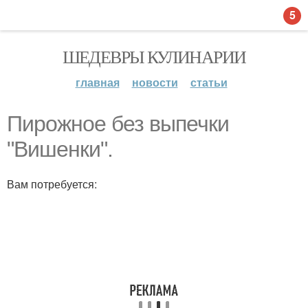
5
ШЕДЕВРЫ КУЛИНАРИИ
главная
новости
статьи
Пирожное без выпечки
"Вишенки".
Вам потребуется: