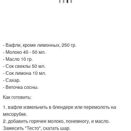
- Вафли, кроме лимонных, 250 гр.
- Молоко 40 - 50 мл.
- Масло 10 гр.
- Сок свеклы 50 мл.
- Сок лимона 10 мл.
- Сахар.
- Веточка сосны.
Как готовить:
1. вафли измельчить в блендере или перемолоть на
мясорубке.
2. добавить горячее молоко, понемногу, и масло.
Замесить "Тесто", скатать шар.