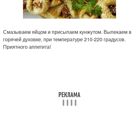
Смазываем яйцом и присыпаем кунжутом. Выпекаем в
горячей духовке, при температуре 210-220 градусов.
Приятного аппетита!