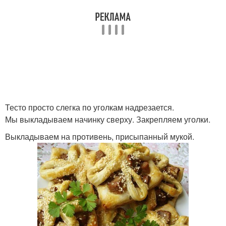
Тесто просто слегка по уголкам надрезается.
Мы выкладываем начинку сверху. Закрепляем уголки.
Выкладываем на противень, присыпанный мукой.