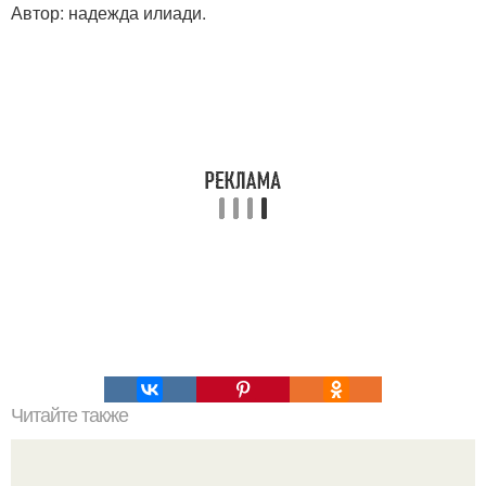
Автор: надежда илиади.
Читайте также