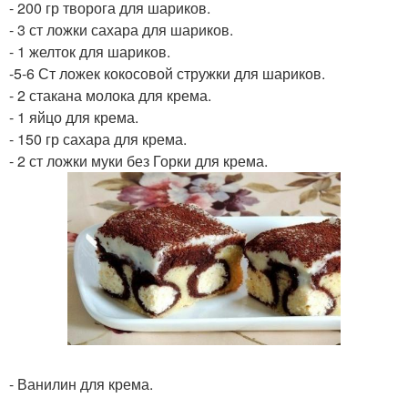
- 200 гр творога для шариков.
- 3 ст ложки сахара для шариков.
- 1 желток для шариков.
-5-6 Ст ложек кокосовой стружки для шариков.
- 2 стакана молока для крема.
- 1 яйцо для крема.
- 150 гр сахара для крема.
- 2 ст ложки муки без Горки для крема.
- Ванилин для крема.