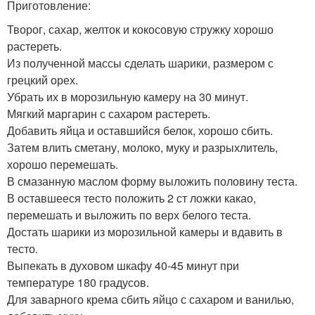
Приготовление:
Творог, сахар, желток и кокосовую стружку хорошо
растереть.
Из полученной массы сделать шарики, размером с
грецкий орех.
Убрать их в морозильную камеру на 30 минут.
Мягкий маргарин с сахаром растереть.
Добавить яйца и оставшийся белок, хорошо сбить.
Затем влить сметану, молоко, муку и разрыхлитель,
хорошо перемешать.
В смазанную маслом форму выложить половину теста.
В оставшееся тесто положить 2 ст ложки какао,
перемешать и выложить по верх белого теста.
Достать шарики из морозильной камеры и вдавить в
тесто.
Выпекать в духовом шкафу 40-45 минут при
температуре 180 градусов.
Для заварного крема сбить яйцо с сахаром и ванилью,