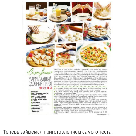
Теперь займемся приготовлением самого теста.