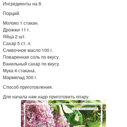
Ингредиенты на 8.
Порций.
Молоко 1 стакан.
Дрожжи 11 г.
Яйца 2 шт.
Сахар 5 ст. л.
Сливочное масло 100 г.
Поваренная соль по вкусу.
Ванильный сахар по вкусу.
Мука 4 стакана.
Мармелад 300 г.
Способ приготовления.
Для начала нам надо приготовить опару.