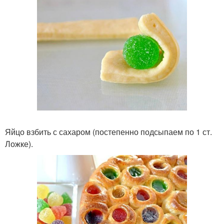
Яйцо взбить с сахаром (постепенно подсыпаем по 1 ст.
Ложке).