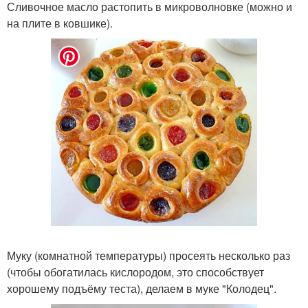
Сливочное масло растопить в микроволновке (можно и
на плите в ковшике).
Муку (комнатной температуры) просеять несколько раз
(чтобы обогатилась кислородом, это способствует
хорошему подъёму теста), делаем в муке "Колодец".