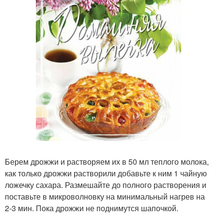
Берем дрожжи и растворяем их в 50 мл теплого молока,
как только дрожжи растворили добавьте к ним 1 чайную
ложечку сахара. Размешайте до полного растворения и
поставьте в микроволновку на минимальный нагрев на
2-3 мин. Пока дрожжи не поднимутся шапочкой.