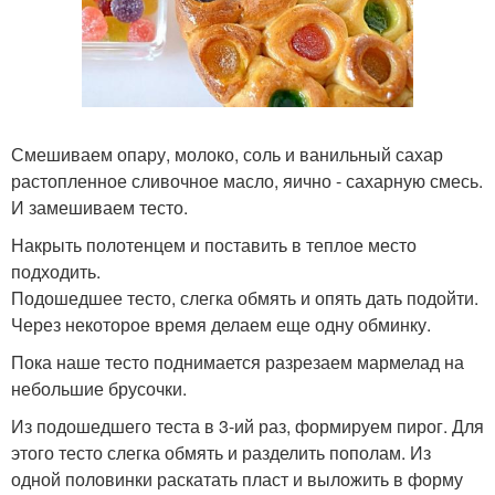
Смешиваем опару, молоко, соль и ванильный сахар
растопленное сливочное масло, яично - сахарную смесь.
И замешиваем тесто.
Накрыть полотенцем и поставить в теплое место
подходить.
Подошедшее тесто, слегка обмять и опять дать подойти.
Через некоторое время делаем еще одну обминку.
Пока наше тесто поднимается разрезаем мармелад на
небольшие брусочки.
Из подошедшего теста в 3-ий раз, формируем пирог. Для
этого тесто слегка обмять и разделить пополам. Из
одной половинки раскатать пласт и выложить в форму