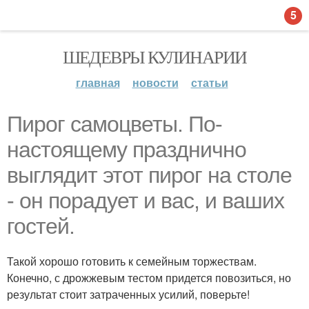
5
ШЕДЕВРЫ КУЛИНАРИИ
главная
новости
статьи
Пирог самоцветы. По-
настоящему празднично
выглядит этот пирог на столе
- он порадует и вас, и ваших
гостей.
Такой хорошо готовить к семейным торжествам.
Конечно, с дрожжевым тестом придется повозиться, но
результат стоит затраченных усилий, поверьте!