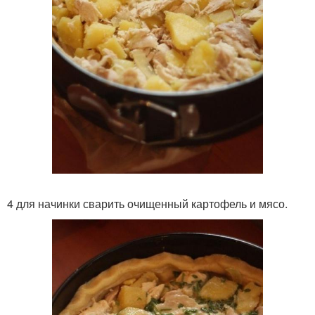
4 для начинки сварить очищенный картофель и мясо.