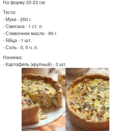
На форму 20-23 см:
Тесто:
- Мука - 250 г.
- Сметана - 1 ст. л.
- Сливочное масло - 90 г.
- Яйца - 1 шт.
- Соль - 0, 5 ч. л.
Начинка:
- Картофель (крупный) - 3 шт.