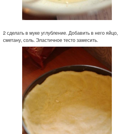
2 сделать в муке углубление. Добавить в него яйцо,
сметану, соль. Эластичное тесто замесить.