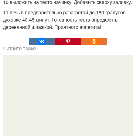
10 выложить на тесто начинку. Добавить сверху заливку.
11 печь в предварительно разогретой до 180 градусов
духовке 40-45 минут. Готовность теста определять
деревянной шпажкой. Приятного аппетита!
Читайте также
Как легко поправить здоровье и выглядеть моложе.