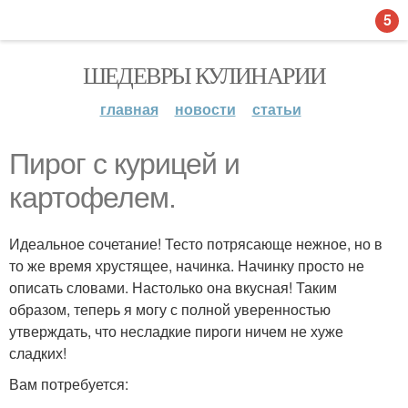
5
ШЕДЕВРЫ КУЛИНАРИИ
главная
новости
статьи
Пирог с курицей и
картофелем.
Идеальное сочетание! Тесто потрясающе нежное, но в
то же время хрустящее, начинка. Начинку просто не
описать словами. Настолько она вкусная! Таким
образом, теперь я могу с полной уверенностью
утверждать, что несладкие пироги ничем не хуже
сладких!
Вам потребуется: