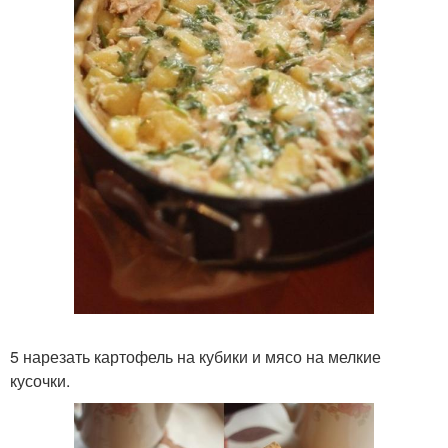
5 нарезать картофель на кубики и мясо на мелкие
кусочки.