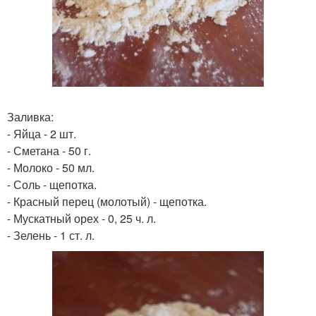
Заливка:
- Яйца - 2 шт.
- Сметана - 50 г.
- Молоко - 50 мл.
- Соль - щепотка.
- Красный перец (молотый) - щепотка.
- Мускатный орех - 0, 25 ч. л.
- Зелень - 1 ст. л.