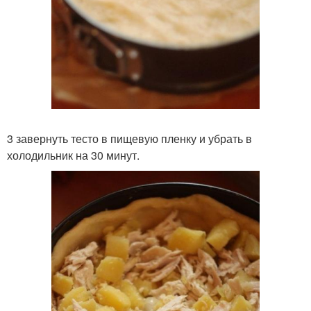
3 завернуть тесто в пищевую пленку и убрать в
холодильник на 30 минут.