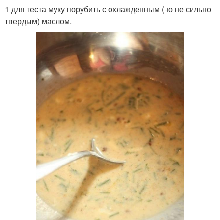
1 для теста муку порубить с охлажденным (но не сильно
твердым) маслом.