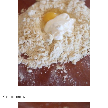
Как готовить: