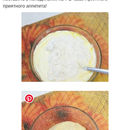
приятного аппетита!