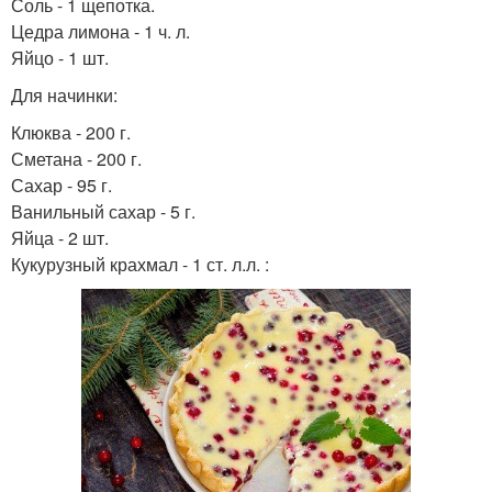
Соль - 1 щепотка.
Цедра лимона - 1 ч. л.
Яйцо - 1 шт.
Для начинки:
Клюква - 200 г.
Сметана - 200 г.
Сахар - 95 г.
Ванильный сахар - 5 г.
Яйца - 2 шт.
Кукурузный крахмал - 1 ст. л.л. :