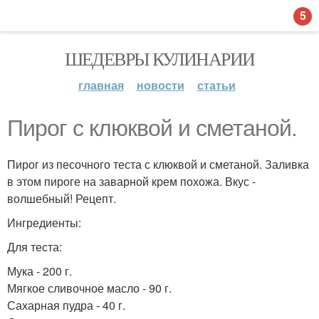
5
ШЕДЕВРЫ КУЛИНАРИИ
главная
новости
статьи
Пирог с клюквой и сметаной.
Пирог из песочного теста с клюквой и сметаной. Заливка
в этом пироге на заварной крем похожа. Вкус -
волшебный! Рецепт.
Ингредиенты:
Для теста:
Мука - 200 г.
Мягкое сливочное масло - 90 г.
Сахарная пудра - 40 г.