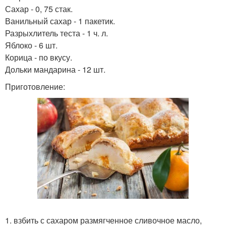
Сахар - 0, 75 стак.
Ванильный сахар - 1 пакетик.
Разрыхлитель теста - 1 ч. л.
Яблоко - 6 шт.
Корица - по вкусу.
Дольки мандарина - 12 шт.
Приготовление:
1. взбить с сахаром размягченное сливочное масло,