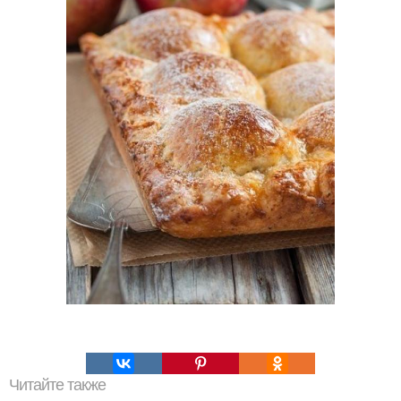
Читайте также