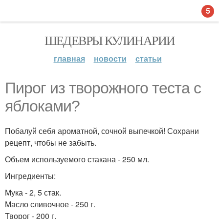
5
ШЕДЕВРЫ КУЛИНАРИИ
главная
новости
статьи
Пирог из творожного теста с
яблоками?
Побалуй себя ароматной, сочной выпечкой! Сохрани
рецепт, чтобы не забыть.
Объем используемого стакана - 250 мл.
Ингредиенты:
Мука - 2, 5 стак.
Масло сливочное - 250 г.
Творог - 200 г.