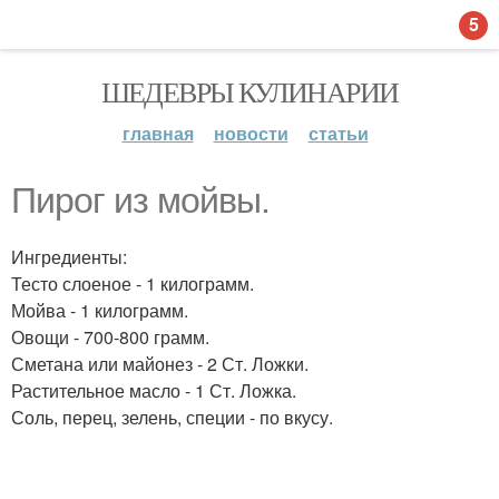
5
ШЕДЕВРЫ КУЛИНАРИИ
главная
новости
статьи
Пирог из мойвы.
Ингредиенты:
Тесто слоеное - 1 килограмм.
Мойва - 1 килограмм.
Овощи - 700-800 грамм.
Сметана или майонез - 2 Ст. Ложки.
Растительное масло - 1 Ст. Ложка.
Соль, перец, зелень, специи - по вкусу.