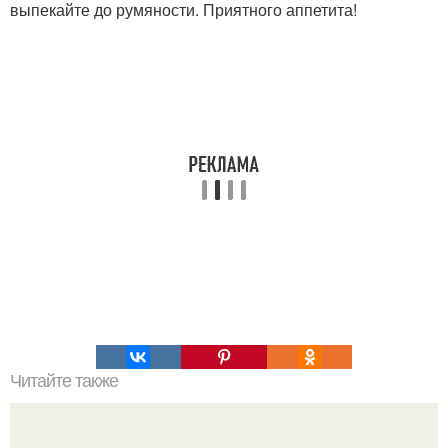
выпекайте до румяности. Приятного аппетита!
Читайте также