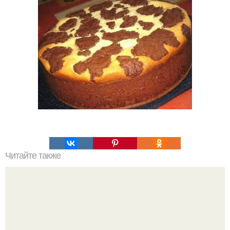
Читайте также