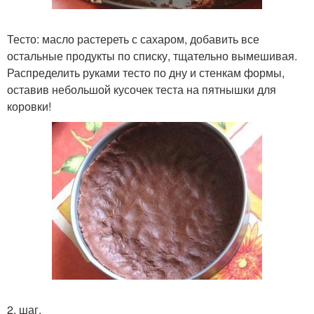
Тесто: масло растереть с сахаром, добавить все
остальные продукты по списку, тщательно вымешивая.
Распределить руками тесто по дну и стенкам формы,
оставив небольшой кусочек теста на пятнышки для
коровки!
2. шаг.