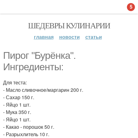
5
ШЕДЕВРЫ КУЛИНАРИИ
главная
новости
статьи
Пирог "Бурёнка".
Ингредиенты:
Для теста:
- Масло сливочное/маргарин 200 г.
- Сахар 150 г.
- Яйцо 1 шт.
- Мука 350 г.
- Яйцо 1 шт.
- Какао - порошок 50 г.
- Разрыхлитель 10 г.