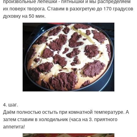
произвольные лепешки - пятнышки и мы распределяем
их поверх творога. Ставим в разогретую до 170 градусов
духовку на 50 мин.
4. шаг.
Даём полностью остыть при комнатной температуре. А
затем ставим в холодильник (часа на 3. приятного
аппетита!