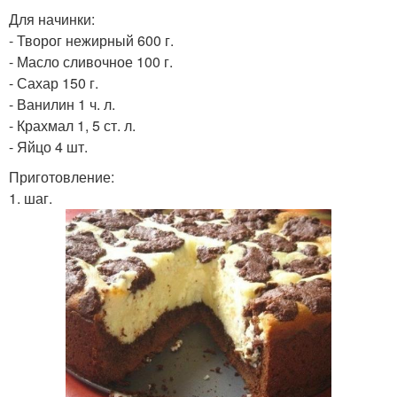
Для начинки:
- Творог нежирный 600 г.
- Масло сливочное 100 г.
- Сахар 150 г.
- Ванилин 1 ч. л.
- Крахмал 1, 5 ст. л.
- Яйцо 4 шт.
Приготовление:
1. шаг.