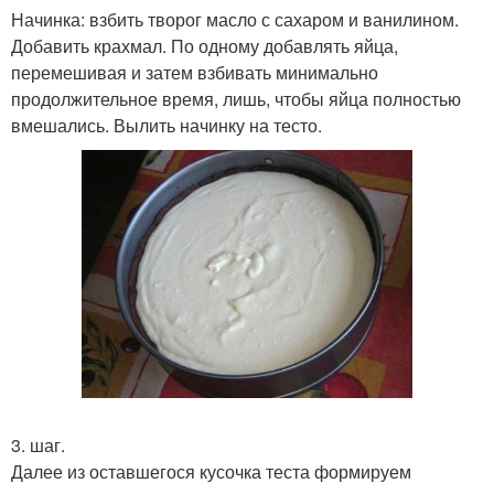
Начинка: взбить творог масло с сахаром и ванилином.
Добавить крахмал. По одному добавлять яйца,
перемешивая и затем взбивать минимально
продолжительное время, лишь, чтобы яйца полностью
вмешались. Вылить начинку на тесто.
3. шаг.
Далее из оставшегося кусочка теста формируем