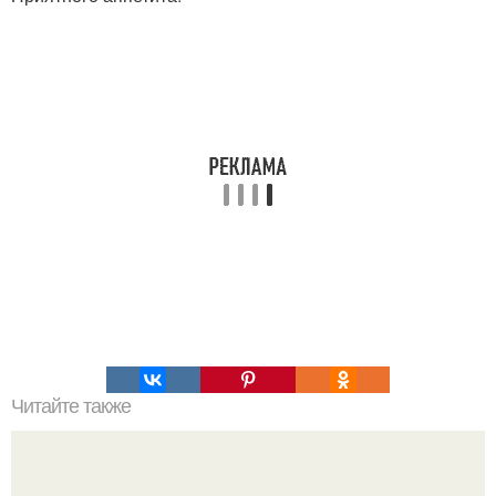
Читайте также