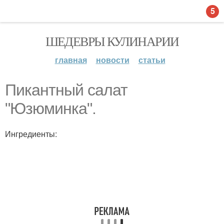
5
ШЕДЕВРЫ КУЛИНАРИИ
главная
новости
статьи
Пикантный салат
"Юзюминка".
Ингредиенты: