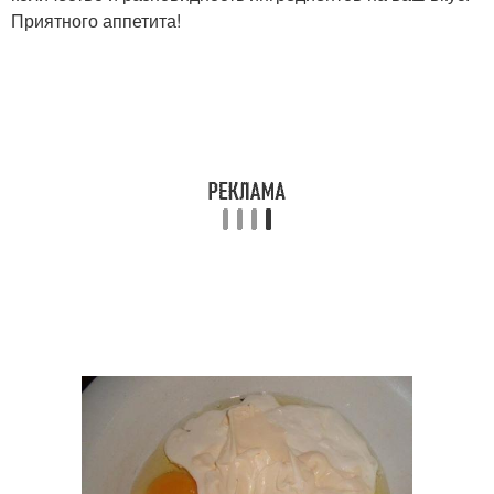
Приятного аппетита!