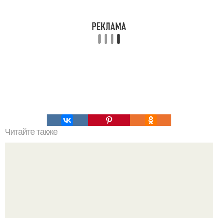
Читайте также