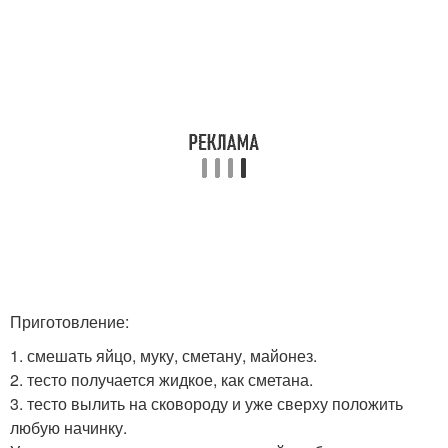
Приготовление:
1. смешать яйцо, муку, сметану, майонез.
2. тесто получается жидкое, как сметана.
3. тесто вылить на сковороду и уже сверху положить
любую начинку.