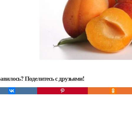
авилось? Поделитесь с друзьями!