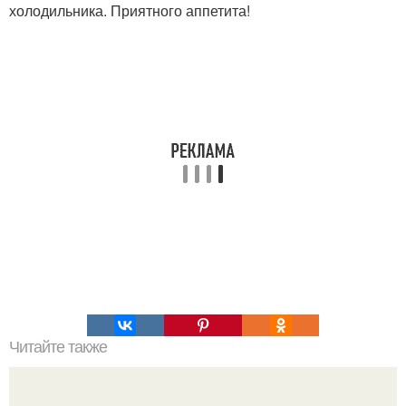
холодильника. Приятного аппетита!
Читайте также