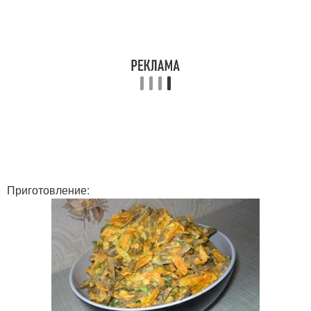
Приготовление: