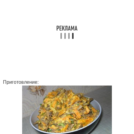
Приготовление: