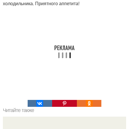
холодильника. Приятного аппетита!
Читайте также