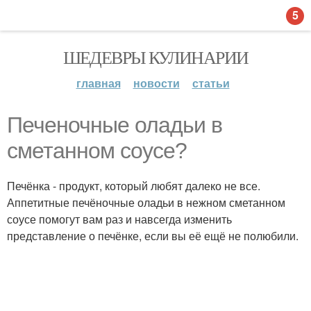
5
ШЕДЕВРЫ КУЛИНАРИИ
главная
новости
статьи
Печеночные оладьи в
сметанном соусе?
Печёнка - продукт, который любят далеко не все.
Аппетитные печёночные оладьи в нежном сметанном
соусе помогут вам раз и навсегда изменить
представление о печёнке, если вы её ещё не полюбили.