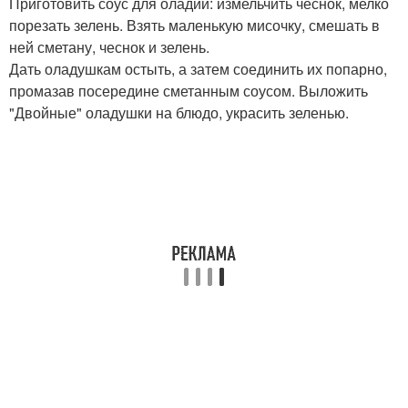
Приготовить соус для оладий: измельчить чеснок, мелко
порезать зелень. Взять маленькую мисочку, смешать в
ней сметану, чеснок и зелень.
Дать оладушкам остыть, а затем соединить их попарно,
промазав посередине сметанным соусом. Выложить
"Двойные" оладушки на блюдо, украсить зеленью.