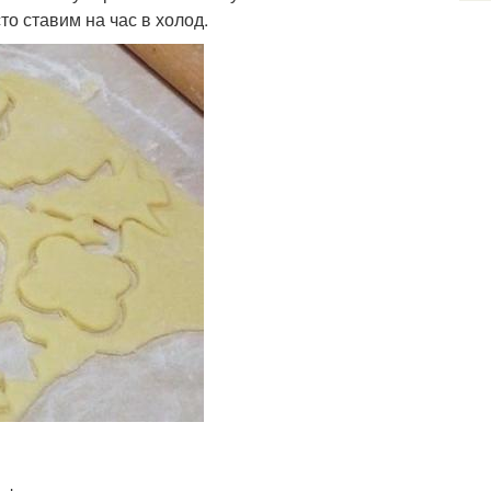
то ставим на час в холод.