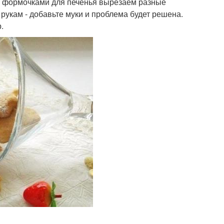
 и формочками для печенья вырезаем разные
 рукам - добавьте муки и проблема будет решена.
.