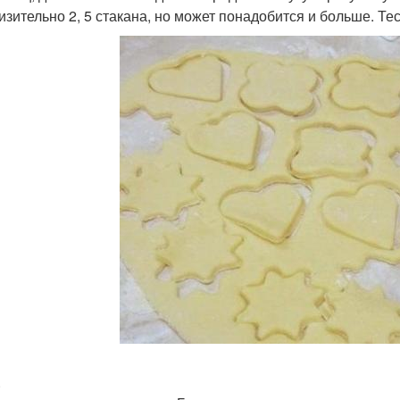
изительно 2, 5 стакана, но может понадобится и больше. Тес
.