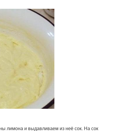
ны лимона и выдавливаем из неё сок. На сок