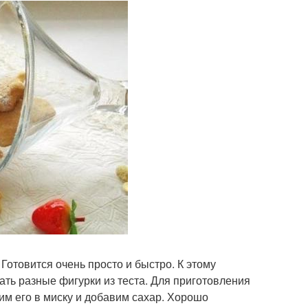
отовится очень просто и быстро. К этому
ть разные фигурки из теста. Для приготовления
им его в миску и добавим сахар. Хорошо