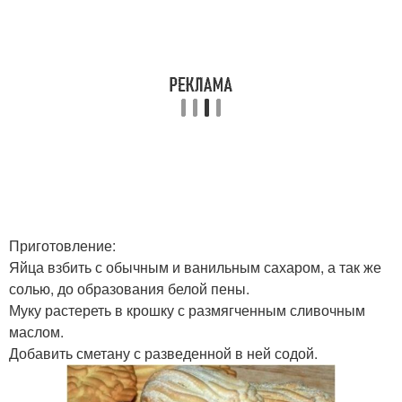
Приготовление:
Яйца взбить с обычным и ванильным сахаром, а так же
солью, до образования белой пены.
Муку растереть в крошку с размягченным сливочным
маслом.
Добавить сметану с разведенной в ней содой.