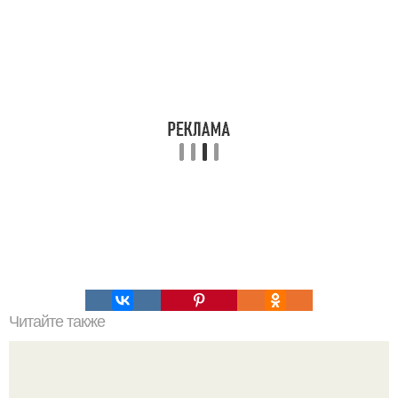
Читайте также