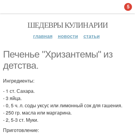
5
ШЕДЕВРЫ КУЛИНАРИИ
главная
новости
статьи
Печенье "Хризантемы" из
детства.
Ингредиенты:
- 1 ст. Сахара.
- 3 яйца.
- 0, 5 ч. л. соды уксус или лимонный сок для гашения.
- 250 гр. масла или маргарина.
- 2, 5-3 ст. Муки.
Приготовление: