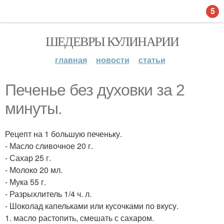
5
ШЕДЕВРЫ КУЛИНАРИИ
главная
новости
статьи
Печенье без духовки за 2
минуты.
Рецепт на 1 большую печеньку.
- Масло сливочное 20 г.
- Сахар 25 г.
- Молоко 20 мл.
- Мука 55 г.
- Разрыхлитель 1/4 ч. л.
- Шоколад капельками или кусочками по вкусу.
1. масло растопить, смешать с сахаром.