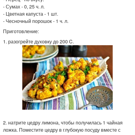
- Сумах - 0, 25 ч. л.
- Цветная капуста - 1 шт.
- Чесночный порошок - 1 ч. л.
Приготовление:
1. разогрейте духовку до 200 C.
2. натрите цедру лимона, чтобы получилась 1 чайная
ложка. Поместите цедру в глубокую посуду вместе с