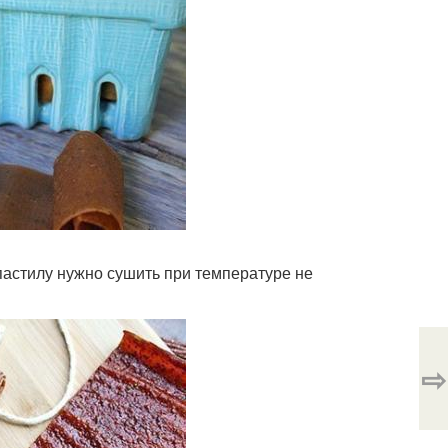
пастилу нужно сушить при температуре не
⇨