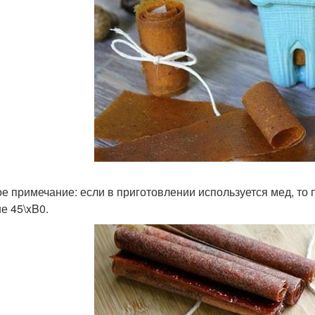
е примечание: если в приготовлении используется мед, то 
е 45\xB0.