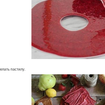
делать пастилу.