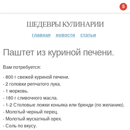
5
ШЕДЕВРЫ КУЛИНАРИИ
главная
новости
статьи
Паштет из куриной печени.
Вам потребуется:
- 800 г свежей куриной печени.
- 2 головки репчатого лука.
- 1 морковь.
- 180 г сливочного масла.
- 1-2 Столовые ложки коньяка или бренди (по желанию).
- Молотый черный перец.
- Молотый мускатный орех.
- Соль по вкусу.