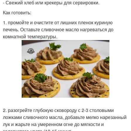
- Свежий хлеб или крекеры для сервировки.
Как готовить:
1. промойте и очистите от лишних пленок куриную
печень. Оставьте сливочное масло нагреваться до
комнатной температуры.
2. разогрейте глубокую сковороду с 2-3 столовыми
ложками сливочного масла, добавьте мелко нарезанный
лук и жарьте на умеренном огне до мягкости и