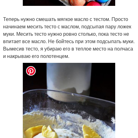
Теперь нужно смешать мягкое масло с тестом. Просто
начинаем месить тесто с маслом, подсыпая пару ложек
муки. Месить тесто нужно ровно столько, пока тесто не
впитает все масло. Не бойтесь при этом подсыпать муки.
Вымесив тесто, я убираю его в теплое место на полчаса
и накрываю его полотенцем.