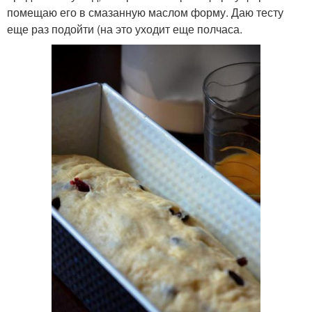
помещаю его в смазанную маслом форму. Даю тесту
еще раз подойти (на это уходит еще полчаса.