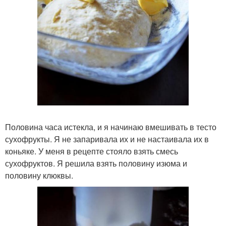
Половина часа истекла, и я начинаю вмешивать в тесто
сухофрукты. Я не запаривала их и не настаивала их в
коньяке. У меня в рецепте стояло взять смесь
сухофруктов. Я решила взять половину изюма и
половину клюквы.