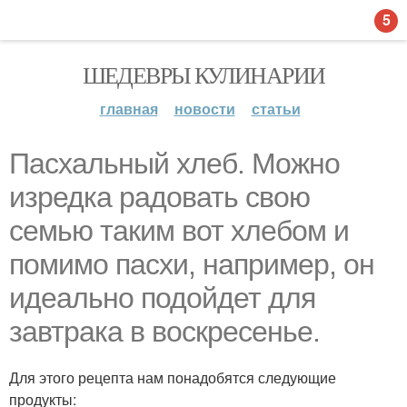
5
ШЕДЕВРЫ КУЛИНАРИИ
главная
новости
статьи
Пасхальный хлеб. Можно
изредка радовать свою
семью таким вот хлебом и
помимо пасхи, например, он
идеально подойдет для
завтрака в воскресенье.
Для этого рецепта нам понадобятся следующие
продукты: