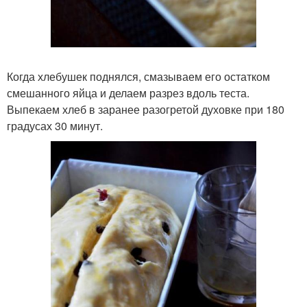
Когда хлебушек поднялся, смазываем его остатком
смешанного яйца и делаем разрез вдоль теста.
Выпекаем хлеб в заранее разогретой духовке при 180
градусах 30 минут.