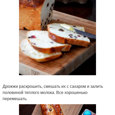
Дрожжи раскрошить, смешать их с сахаром и залить
половиной теплого молока. Все хорошенько
перемешать.