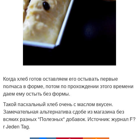
Когда хлеб готов оставляем его остывать первые
полчаса в форме, потом по прохождении этого времени
даем ему остыть без формы.
Такой пасхальный хлеб очень с маслом вкусен.
Замечательная альтернатива сдобе из магазина без
всяких разных "Полезных" добавок. Источник: журнал F?
r Jeden Tag.