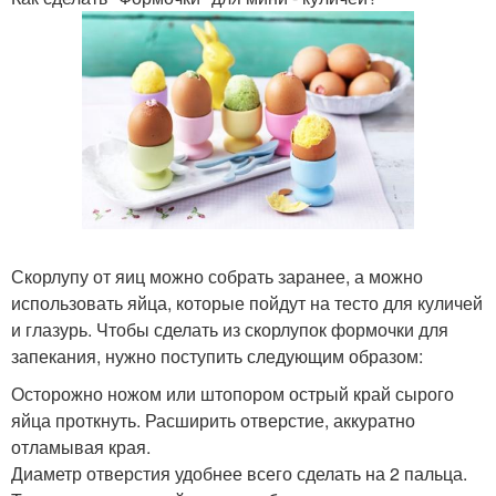
Скорлупу от яиц можно собрать заранее, а можно
использовать яйца, которые пойдут на тесто для куличей
и глазурь. Чтобы сделать из скорлупок формочки для
запекания, нужно поступить следующим образом:
Осторожно ножом или штопором острый край сырого
яйца проткнуть. Расширить отверстие, аккуратно
отламывая края.
Диаметр отверстия удобнее всего сделать на 2 пальца.