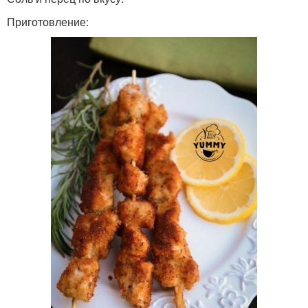
Приготовление: