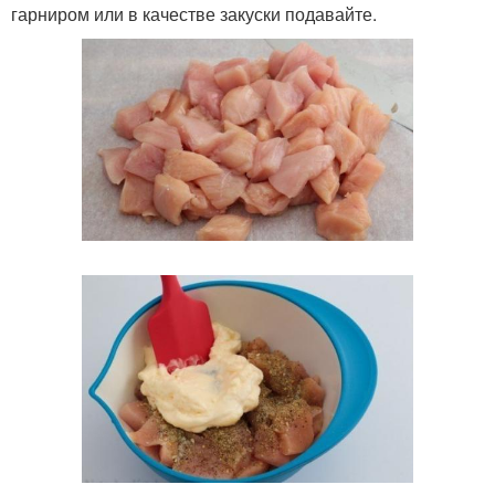
гарниром или в качестве закуски подавайте.