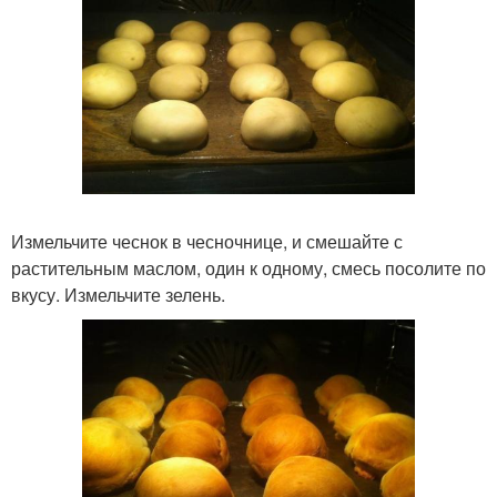
Измельчите чеснок в чесночнице, и смешайте с
растительным маслом, один к одному, смесь посолите по
вкусу. Измельчите зелень.