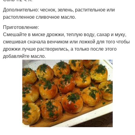
Дополнительно: чеснок, зелень, растительное или
растопленное сливочное масло.
Приготовление:
Смешайте в миске дрожжи, теплую воду, сахар и муку,
смешивая сначала венчиком или ложкой для того чтобы
дрожжи лучше растворились, а только после этого
добавляйте масло.