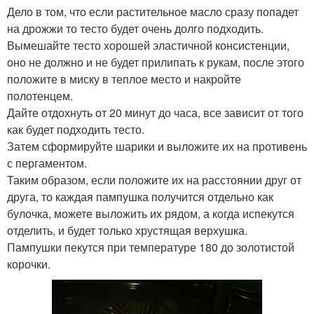
Дело в том, что если растительное масло сразу попадет
на дрожжи то тесто будет очень долго подходить.
Вымешайте тесто хорошей эластичной консистенции,
оно не должно и не будет прилипать к рукам, после этого
положите в миску в теплое место и накройте
полотенцем.
Дайте отдохнуть от 20 минут до часа, все зависит от того
как будет подходить тесто.
Затем сформируйте шарики и выложите их на противень
с пергаментом.
Таким образом, если положите их на расстоянии друг от
друга, то каждая пампушка получится отдельно как
булочка, можете выложить их рядом, а когда испекутся
отделить, и будет только хрустящая верхушка.
Пампушки пекутся при температуре 180 до золотистой
корочки.