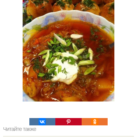
Читайте также