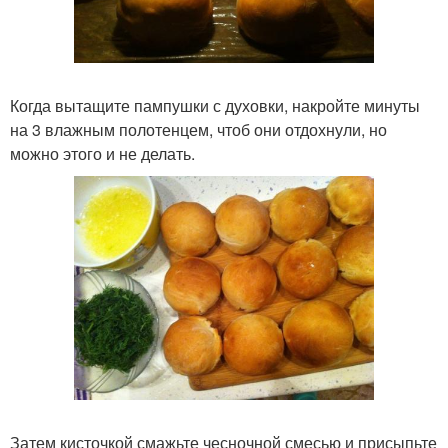
Когда вытащите пампушки с духовки, накройте минуты
на 3 влажным полотенцем, чтоб они отдохнули, но
можно этого и не делать.
Затем кисточкой смажьте чесночной смесью и присыпьте