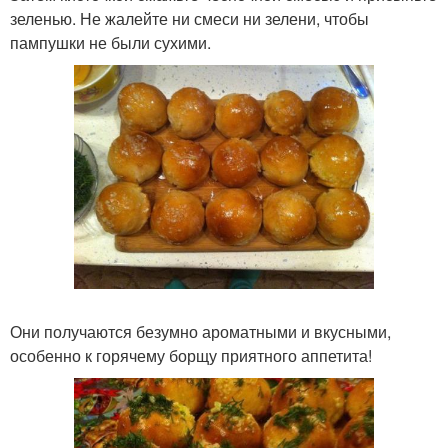
зеленью. Не жалейте ни смеси ни зелени, чтобы
пампушки не были сухими.
Они получаются безумно ароматными и вкусными,
особенно к горячему борщу приятного аппетита!