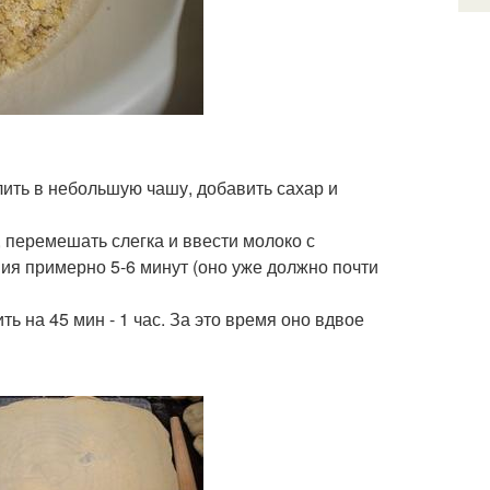
лить в небольшую чашу, добавить сахар и
, перемешать слегка и ввести молоко с
ия примерно 5-6 минут (оно уже должно почти
ь на 45 мин - 1 час. За это время оно вдвое