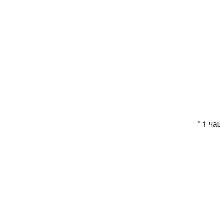
* 1 ча