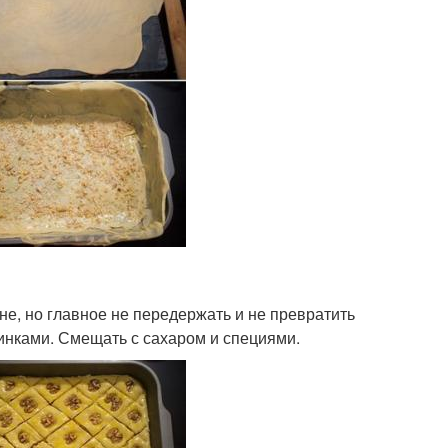
не, но главное не передержать и не превратить
пинками. Смещать с сахаром и специями.