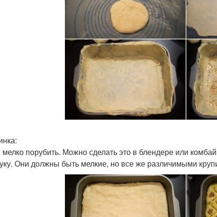
инка:
 мелко порубить. Можно сделать это в блендере или комбай
муку. Они должны быть мелкие, но все же различимыми кру