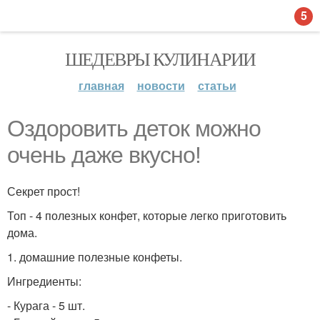
5
ШЕДЕВРЫ КУЛИНАРИИ
главная
новости
статьи
Оздоровить деток можно
очень даже вкусно!
Секрет прост!
Топ - 4 полезных конфет, которые легко приготовить
дома.
1. домашние полезные конфеты.
Ингредиенты:
- Курага - 5 шт.