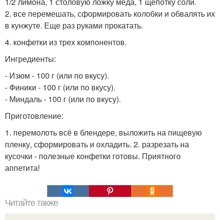
1/2 лимона, 1 столовую ложку меда, 1 щепотку соли.
2. все перемешать, сформировать колобки и обвалять их
в кунжуте. Еще раз руками прокатать.
4. конфетки из трех компонентов.
Ингредиенты:
- Изюм - 100 г (или по вкусу).
- Финики - 100 г (или по вкусу).
- Миндаль - 100 г (или по вкусу).
Приготовление:
1. перемолоть всё в блендере, выложить на пищевую
пленку, сформировать и охладить. 2. разрезать на
кусочки - полезные конфетки готовы. Приятного
аппетита!
Читайте также