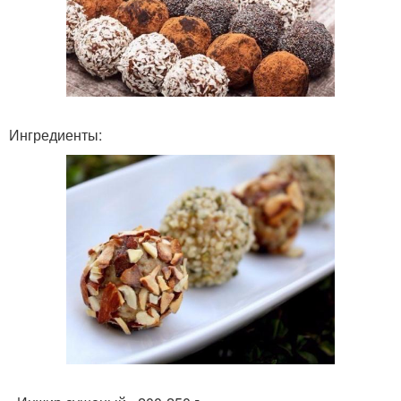
Ингредиенты: