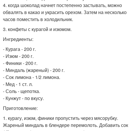
4. когда шоколад начнет постепенно застывать, можно
обвалять в какао и украсить орехом. Затем на несколько
часов поместить в холодильник.
3. конфеты с курагой и изюмом.
Ингредиенты:
- Курага - 200 г.
- Изюм - 200 г.
- Финики - 200 г.
- Миндаль (жареный) - 200 г.
- Сок лимона - 1/2 лимона.
- Мед - 1 ст. л.
- Соль - щепотка.
- Кунжут - по вкусу.
Приготовление:
1. курагу, изюм, финики пропустить через мясорубку.
Жареный миндаль в блендере перемолоть. Добавить сок