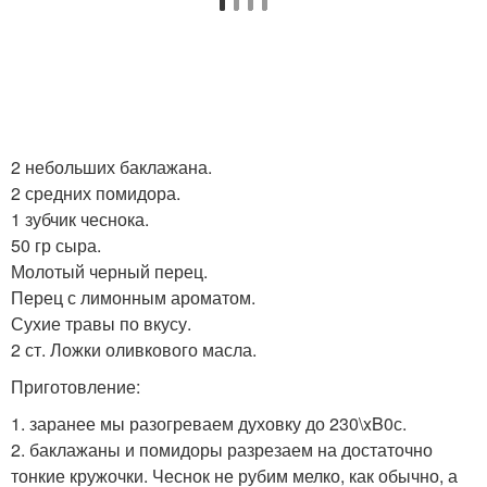
2 небольших баклажана.
2 средних помидора.
1 зубчик чеснока.
50 гр сыра.
Молотый черный перец.
Перец с лимонным ароматом.
Сухие травы по вкусу.
2 ст. Ложки оливкового масла.
Приготовление:
1. заранее мы разогреваем духовку до 230\xB0с.
2. баклажаны и помидоры разрезаем на достаточно
тонкие кружочки. Чеснок не рубим мелко, как обычно, а