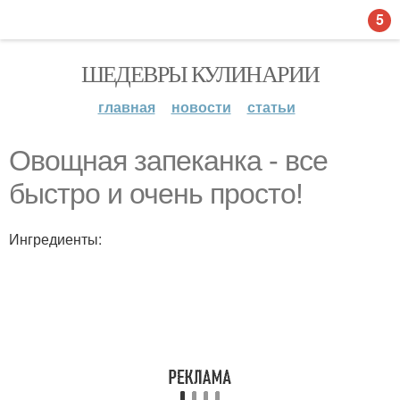
5
ШЕДЕВРЫ КУЛИНАРИИ
главная
новости
статьи
Овощная запеканка - все
быстро и очень просто!
Ингредиенты: