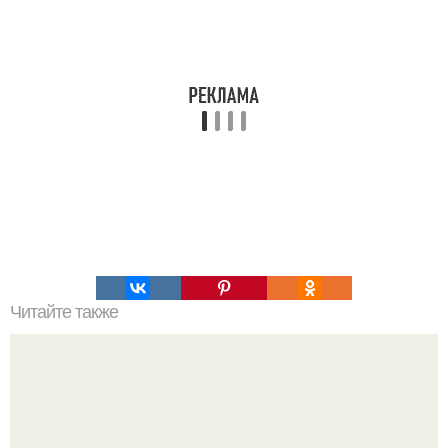
Читайте также