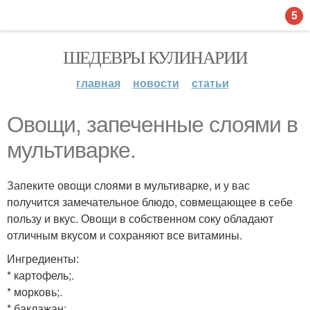
5
ШЕДЕВРЫ КУЛИНАРИИ
главная
новости
статьи
Овощи, запеченные слоями в
мультиварке.
Запеките овощи слоями в мультиварке, и у вас
получится замечательное блюдо, совмещающее в себе
пользу и вкус. Овощи в собственном соку обладают
отличным вкусом и сохраняют все витамины.
Ингредиенты:
* картофель;.
* морковь;.
* баклажан;.