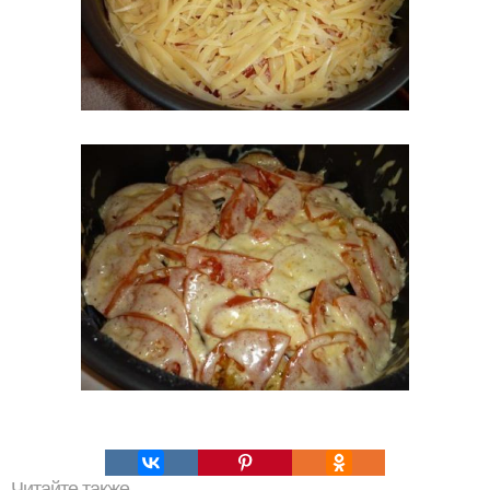
Читайте также