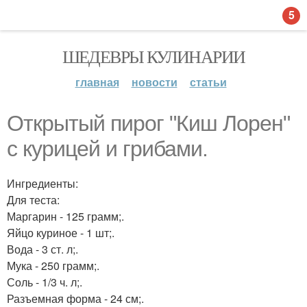
5
ШЕДЕВРЫ КУЛИНАРИИ
главная
новости
статьи
Открытый пирог "Киш Лорен"
с курицей и грибами.
Ингредиенты:
Для теста:
Маргарин - 125 грамм;.
Яйцо куриное - 1 шт;.
Вода - 3 ст. л;.
Мука - 250 грамм;.
Соль - 1/3 ч. л;.
Разъемная форма - 24 см;.