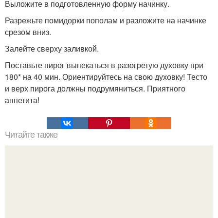
Выложите в подготовленную форму начинку.
Разрежьте помидорки пополам и разложите на начинке
срезом вниз.
Залейте сверху заливкой.
Поставьте пирог выпекаться в разогретую духовку при
180* на 40 мин. Ориентируйтесь на свою духовку! Тесто
и верх пирога должны подрумяниться. Приятного
аппетита!
Читайте также