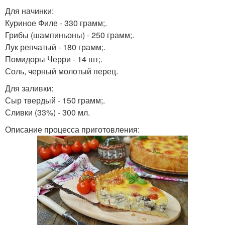
Для начинки:
Куриное Филе - 330 грамм;.
Грибы (шампиньоны) - 250 грамм;.
Лук репчатый - 180 грамм;.
Помидоры Черри - 14 шт;.
Соль, черный молотый перец.
Для заливки:
Сыр твердый - 150 грамм;.
Сливки (33%) - 300 мл.
Описание процесса приготовления: