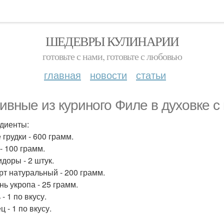
ШЕДЕВРЫ КУЛИНАРИИ
готовьте с нами, готовьте с любовью
главная
новости
статьи
ивные из куриного Филе в духовке с
диенты:
 грудки - 600 грамм.
- 100 грамм.
идоры - 2 штук.
урт натуральный - 200 грамм.
нь укропа - 25 грамм.
 - 1 по вкусу.
ц - 1 по вкусу.