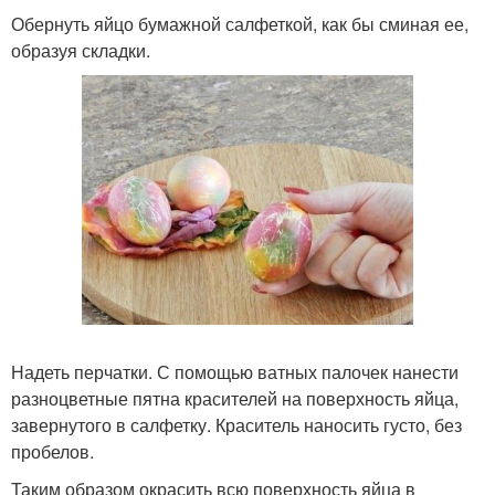
Обернуть яйцо бумажной салфеткой, как бы сминая ее,
образуя складки.
Надеть перчатки. С помощью ватных палочек нанести
разноцветные пятна красителей на поверхность яйца,
завернутого в салфетку. Краситель наносить густо, без
пробелов.
Таким образом окрасить всю поверхность яйца в