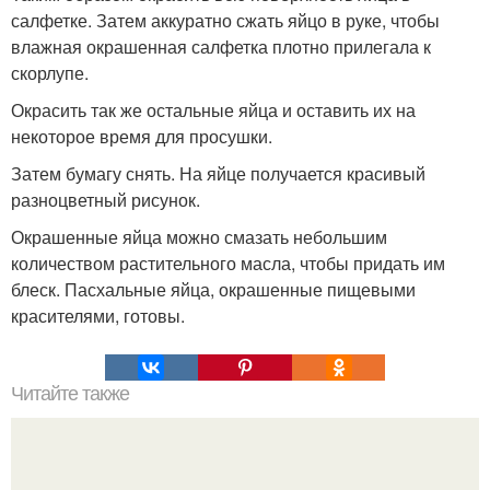
салфетке. Затем аккуратно сжать яйцо в руке, чтобы
влажная окрашенная салфетка плотно прилегала к
скорлупе.
Окрасить так же остальные яйца и оставить их на
некоторое время для просушки.
Затем бумагу снять. На яйце получается красивый
разноцветный рисунок.
Окрашенные яйца можно смазать небольшим
количеством растительного масла, чтобы придать им
блеск. Пасхальные яйца, окрашенные пищевыми
красителями, готовы.
Читайте также