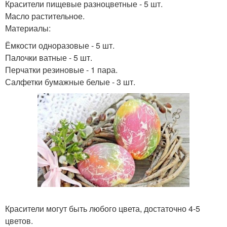
Красители пищевые разноцветные - 5 шт.
Масло растительное.
Материалы:
Ёмкости одноразовые - 5 шт.
Палочки ватные - 5 шт.
Перчатки резиновые - 1 пара.
Салфетки бумажные белые - 3 шт.
Красители могут быть любого цвета, достаточно 4-5
цветов.