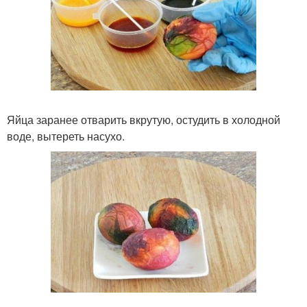
Яйца заранее отварить вкрутую, остудить в холодной
воде, вытереть насухо.