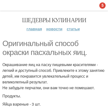
5
ШЕДЕВРЫ КУЛИНАРИИ
главная
новости
статьи
Оригинальный способ
окраски пасхальных яиц.
Окрашивание яиц на пасху пищевыми красителями -
легкий и доступный способ. Привлеките к этому занятию
детей, им понравится увлекательный процесс и
великолепный результат.
Не забудьте перчатки, они вам точно не помешают.
Продукты.
Яйца вареные - 3 шт.