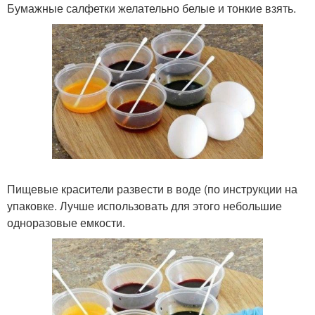
Бумажные салфетки желательно белые и тонкие взять.
Пищевые красители развести в воде (по инструкции на
упаковке. Лучше использовать для этого небольшие
одноразовые емкости.