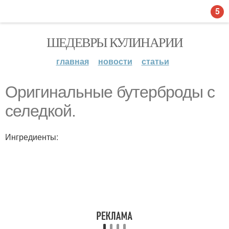
5
ШЕДЕВРЫ КУЛИНАРИИ
главная
новости
статьи
Оригинальные бутерброды с
селедкой.
Ингредиенты: