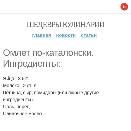
5
ШЕДЕВРЫ КУЛИНАРИИ
главная
новости
статьи
Омлет по-каталонски.
Ингредиенты:
Яйца - 3 шт.
Молоко - 2 ст. л.
Ветчина, сыр, помидоры (или любые другие
ингредиенты).
Соль, перец.
Сливочное масло.