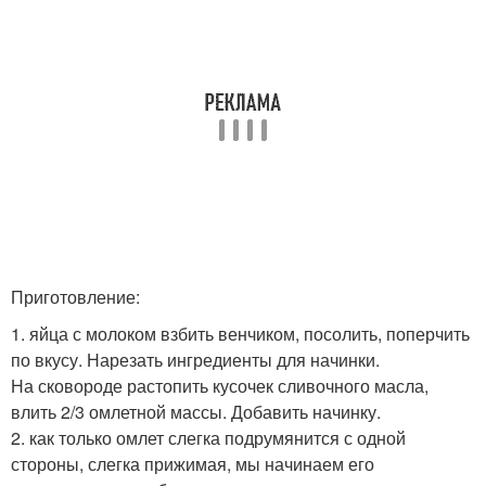
Приготовление:
1. яйца с молоком взбить венчиком, посолить, поперчить
по вкусу. Нарезать ингредиенты для начинки.
На сковороде растопить кусочек сливочного масла,
влить 2/3 омлетной массы. Добавить начинку.
2. как только омлет слегка подрумянится с одной
стороны, слегка прижимая, мы начинаем его