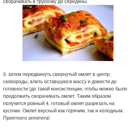
сворачивать в трубочку до середины.
3. затем передвинуть свернутый омлет в центр
сковороды, влить оставшуюся массу и довести до
готовности (до такой консистенции, чтобы можно было
продолжить сворачивать омлет. Таким образом
получится ровный 4. готовый омлет разрезать на
кусочки. Омлет вкусный как горячим, так и холодным.
Приятного аппетита!