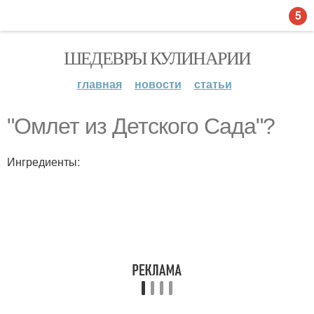
5
ШЕДЕВРЫ КУЛИНАРИИ
главная
новости
статьи
"Омлет из Детского Сада"?
Ингредиенты: