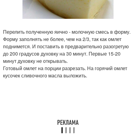
Перелить полученную яично - молочную смесь в форму.
Форму заполнять не более, чем на 2/3, так как омлет
поднимется. И поставить в предварительно разогретую
до 200 градусов духовку на 30 минут. Первые 15-20
минут духовку не открывать.
Готовый омлет на порции разрезать. На горячий омлет
кусочек сливочного масла выложить.