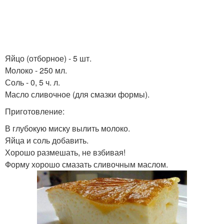
Яйцо (отборное) - 5 шт.
Молоко - 250 мл.
Соль - 0, 5 ч. л.
Масло сливочное (для смазки формы).
Приготовление:
В глубокую миску вылить молоко.
Яйца и соль добавить.
Хорошо размешать, не взбивая!
Форму хорошо смазать сливочным маслом.