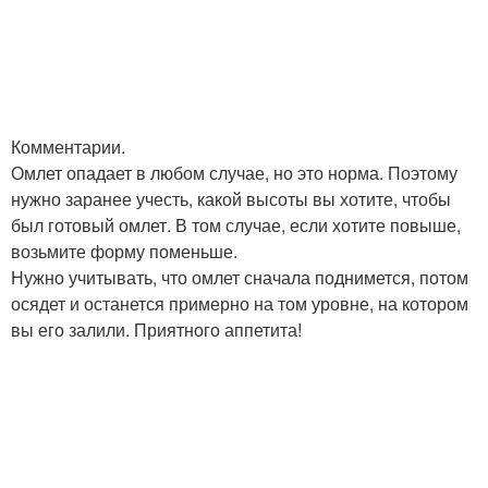
Комментарии.
Омлет опадает в любом случае, но это норма. Поэтому
нужно заранее учесть, какой высоты вы хотите, чтобы
был готовый омлет. В том случае, если хотите повыше,
возьмите форму поменьше.
Нужно учитывать, что омлет сначала поднимется, потом
осядет и останется примерно на том уровне, на котором
вы его залили. Приятного аппетита!