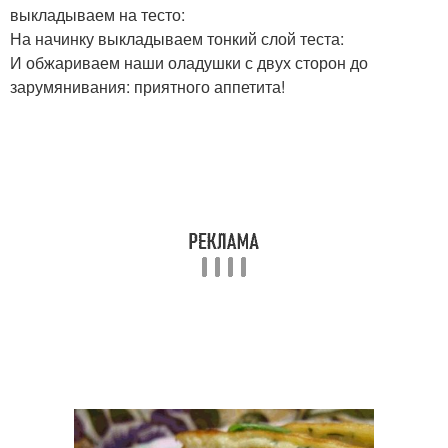
выкладываем на тесто:
На начинку выкладываем тонкий слой теста:
И обжариваем наши оладушки с двух сторон до
зарумянивания: приятного аппетита!