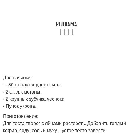
Для начинки:
- 150 г полутвердого сыра.
- 2 ст. л. сметаны.
- 2 крупных зубчика чеснока.
- Пучок укропа.
Приготовление:
Для теста творог с яйцами растереть. Добавить теплый
кефир, соду, соль и муку. Густое тесто завести.