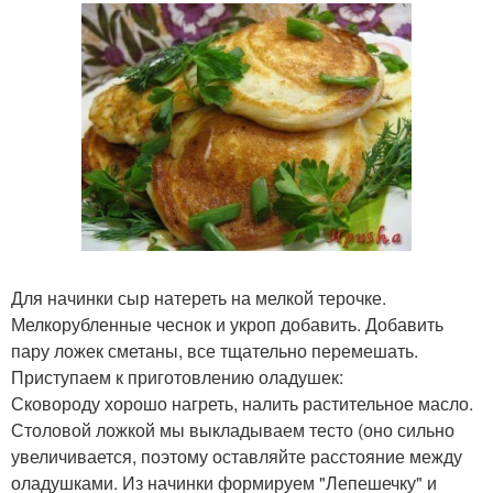
Для начинки сыр натереть на мелкой терочке.
Мелкорубленные чеснок и укроп добавить. Добавить
пару ложек сметаны, все тщательно перемешать.
Приступаем к приготовлению оладушек:
Сковороду хорошо нагреть, налить растительное масло.
Столовой ложкой мы выкладываем тесто (оно сильно
увеличивается, поэтому оставляйте расстояние между
оладушками. Из начинки формируем "Лепешечку" и