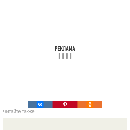
Читайте также