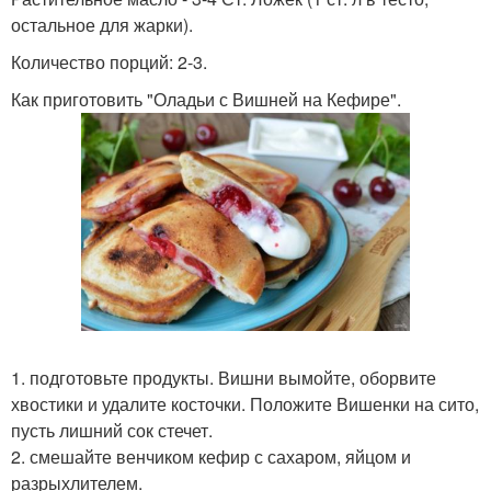
остальное для жарки).
Количество порций: 2-3.
Как приготовить "Оладьи с Вишней на Кефире".
1. подготовьте продукты. Вишни вымойте, оборвите
хвостики и удалите косточки. Положите Вишенки на сито,
пусть лишний сок стечет.
2. смешайте венчиком кефир с сахаром, яйцом и
разрыхлителем.