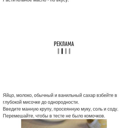
Яйцо, молоко, обычный и ванильный сахар взбейте в
глубокой мисочке до однородности.
Введите манную крупу, просеянную муку, соль и соду.
Перемешайте, чтобы в тесте не было комочков.