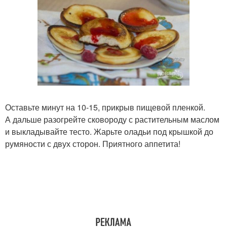
Оставьте минут на 10-15, прикрыв пищевой пленкой.
А дальше разогрейте сковороду с растительным маслом
и выкладывайте тесто. Жарьте оладьи под крышкой до
румяности с двух сторон. Приятного аппетита!