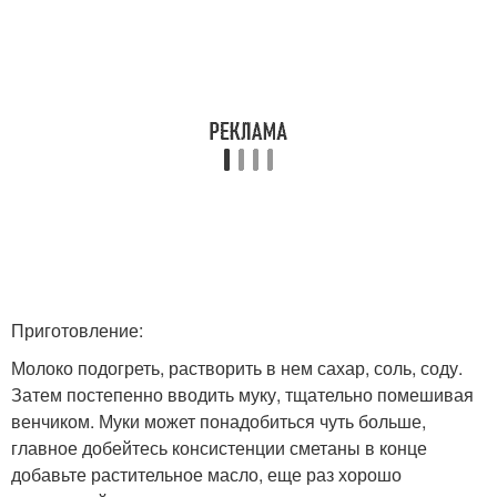
Приготовление:
Молоко подогреть, растворить в нем сахар, соль, соду.
Затем постепенно вводить муку, тщательно помешивая
венчиком. Муки может понадобиться чуть больше,
главное добейтесь консистенции сметаны в конце
добавьте растительное масло, еще раз хорошо