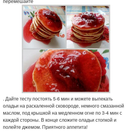
перемешайте
. Дайте тесту постоять 5-6 мин и можете выпекать
оладьи на раскаленной сковороде, немного смазанной
маслом, под крышкой на медленном огне по 3-4 мин с
каждой стороны. В конце сложите оладьи стопкой и
полейте джемом. Приятного аппетита!