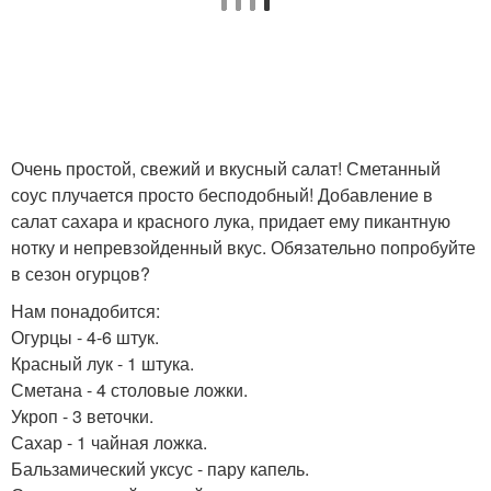
Очень простой, свежий и вкусный салат! Сметанный
соус плучается просто бесподобный! Добавление в
салат сахара и красного лука, придает ему пикантную
нотку и непревзойденный вкус. Обязательно попробуйте
в сезон огурцов?
Нам понадобится:
Огурцы - 4-6 штук.
Красный лук - 1 штука.
Сметана - 4 столовые ложки.
Укроп - 3 веточки.
Сахар - 1 чайная ложка.
Бальзамический уксус - пару капель.