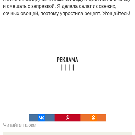
и смешать с заправкой. Я делала салат из свежих,
сочных овощей, поэтому упростила рецепт. Угощайтесь!
Читайте также