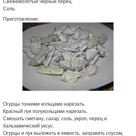
Свежемолотый черный перец.
Соль.
Приготовление:
Огурцы тонкими кольцами нарезать.
Красный лук полукольцами нарезать.
Смешать сметану, сахар, соль, укроп, перец и
бальзамический уксус.
Огурцы и лук выложить в емкость, заправить соусом,