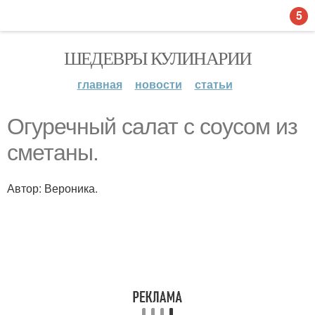
5
ШЕДЕВРЫ КУЛИНАРИИ
главная
новости
статьи
Огуречный салат с соусом из
сметаны.
Автор: Вероника.