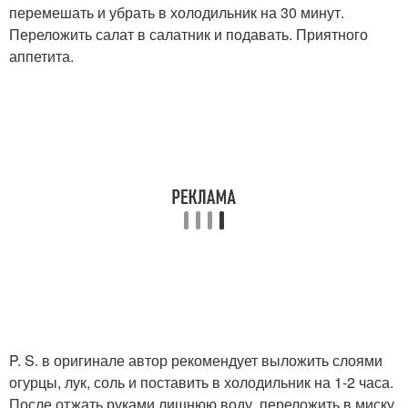
перемешать и убрать в холодильник на 30 минут.
Переложить салат в салатник и подавать. Приятного
аппетита.
P. S. в оригинале автор рекомендует выложить слоями
огурцы, лук, соль и поставить в холодильник на 1-2 часа.
После отжать руками лишнюю воду, переложить в миску