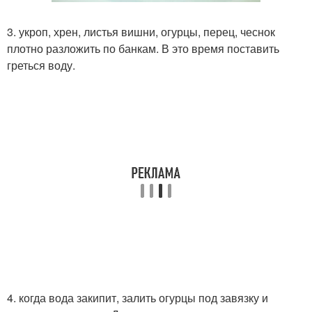
3. укроп, хрен, листья вишни, огурцы, перец, чеснок
плотно разложить по банкам. В это время поставить
греться воду.
4. когда вода закипит, залить огурцы под завязку и