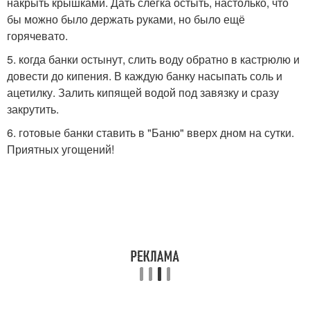
накрыть крышками. Дать слегка остыть, настолько, что
бы можно было держать руками, но было ещё
горячевато.
5. когда банки остынут, слить воду обратно в кастрюлю и
довести до кипения. В каждую банку насыпать соль и
ацетилку. Залить кипящей водой под завязку и сразу
закрутить.
6. готовые банки ставить в "Баню" вверх дном на сутки.
Приятных угощений!