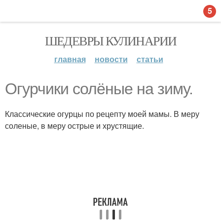
5
ШЕДЕВРЫ КУЛИНАРИИ
главная
новости
статьи
Огурчики солёные на зиму.
Классические огурцы по рецепту моей мамы. В меру
соленые, в меру острые и хрустящие.