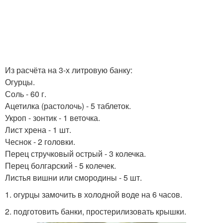
Из расчёта на 3-х литровую банку:
Огурцы.
Соль - 60 г.
Ацетилка (растолочь) - 5 таблеток.
Укроп - зонтик - 1 веточка.
Лист хрена - 1 шт.
Чеснок - 2 головки.
Перец стручковый острый - 3 колечка.
Перец болгарский - 5 колечек.
Листья вишни или смородины - 5 шт.
1. огурцы замочить в холодной воде на 6 часов.
2. подготовить банки, простерилизовать крышки.